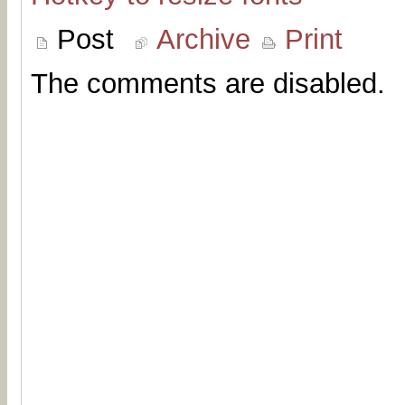
Post
Archive
Print
The comments are disabled.